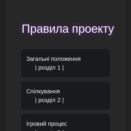
Правила проекту
Загальні положення
| розділ 1 |
Спілкування
| розділ 2 |
Ігровий процес